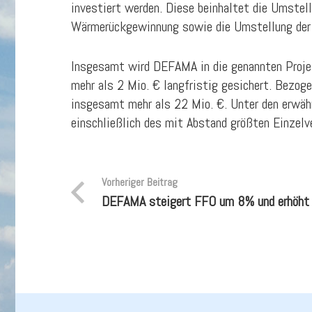
investiert werden. Diese beinhaltet die Umste
Wärmerückgewinnung sowie die Umstellung der 
Insgesamt wird DEFAMA in die genannten Projekt
mehr als 2 Mio. € langfristig gesichert. Bezoge
insgesamt mehr als 22 Mio. €. Unter den erwäh
einschließlich des mit Abstand größten Einzelv
Vorheriger Beitrag
DEFAMA steigert FFO um 8% und erhöht 