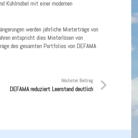
und Kühlmöbel mit einer modernen
ängerungen werden jährliche Mieterträge von
ahren entspricht dies Mieterlösen von
rträge des gesamten Portfolios von DEFAMA
Nächster Beitrag
DEFAMA reduziert Leerstand deutlich