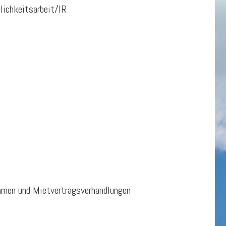
lichkeitsarbeit/IR
men und Mietvertragsverhandlungen