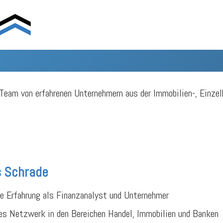
eam von erfahrenen Unternehmern aus der Immobilien-, Einze
s Schrade
ge Erfahrung als Finanzanalyst und Unternehmer
es Netzwerk in den Bereichen Handel, Immobilien und Banken