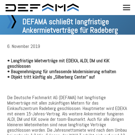
DEFAMA schließt langfristige
Ankermietverträge für Radeberg
6. November 2019
• Langfristige Mietverträge mit EDEKA, ALDI, DM und KiK
geschlossen
• Baugenehmigung für umfassende Modernisierung erhalten
• Objekt tritt künftig als „Silberberg Center“ auf
Die Deutsche Fachmarkt AG (DEFAMA) hat langfristige
Mietverträge mit allen zukünftigen Mietern für das
Einkaufszentrum Radeberg geschlossen. Hauptmieter wird EDEKA
mit einem 15-Jahres-Vertrag. Als weitere Ankermieter fungieren
ALDI, DM und KiK sowie der toom-Baumarkt. Auch für alle übrigen
kleineren Mieteinheiten sind neue langfristige Verträge
geschlossen worden. Die Jahresnettomiete wird nach dem Umbau