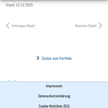
Stand: 31.12.2025
Vorheriges Objekt
Nächstes Objekt
Zurück zum Portfolio
Impressum
Datenschutzerklärung
Cookie-Richtlinie (EU)