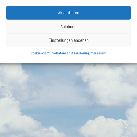
Datenschutzerklärung
Akzeptieren
Cookie-Richtlinie (EU)
Ablehnen
Einstellungen ansehen
Cookie-Richtlinie
Datenschutzerklärung
Impressum