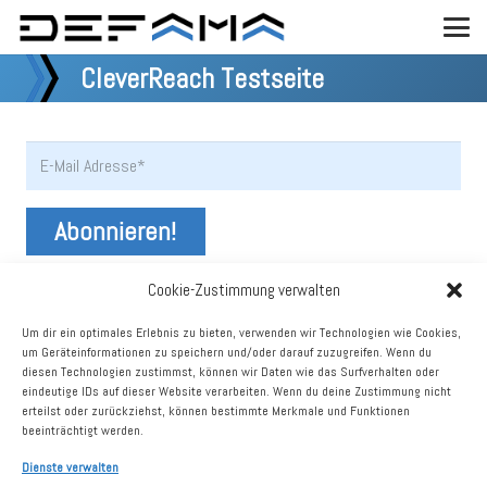
CleverReach Testseite
Cookie-Zustimmung verwalten
Um dir ein optimales Erlebnis zu bieten, verwenden wir Technologien wie Cookies,
um Geräteinformationen zu speichern und/oder darauf zuzugreifen. Wenn du
diesen Technologien zustimmst, können wir Daten wie das Surfverhalten oder
eindeutige IDs auf dieser Website verarbeiten. Wenn du deine Zustimmung nicht
erteilst oder zurückziehst, können bestimmte Merkmale und Funktionen
beeinträchtigt werden.
Dienste verwalten