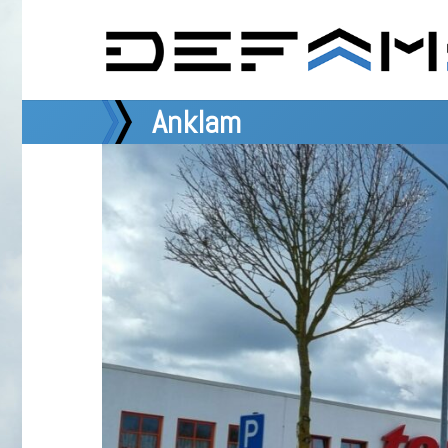
Anklam