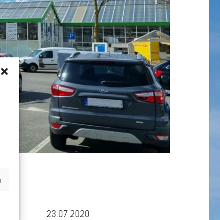
n
23.07.2020