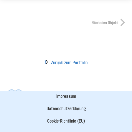
Nächstes Objekt
Zurück zum Portfolio
Impressum
Datenschutzerklärung
Cookie-Richtlinie (EU)